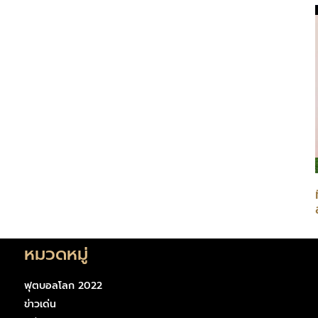
หมวดหมู่
ฟุตบอลโลก 2022
ข่าวเด่น