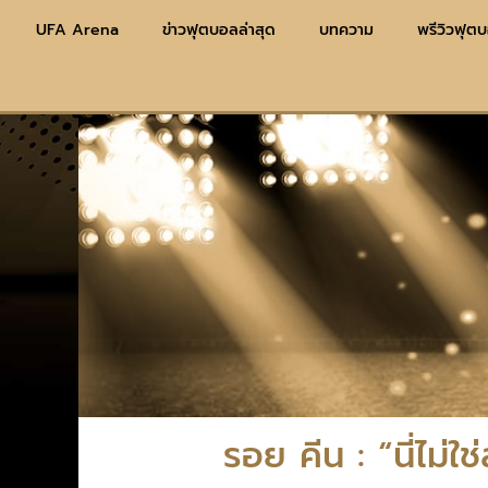
UFA Arena
ข่าวฟุตบอลล่าสุด
บทความ
พรีวิวฟุต
รอย คีน : “นี่ไม่ใ