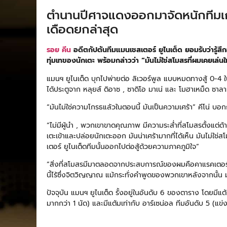
ตำนานปีศาจแดงออกมาจัดหนักทีมเก่าห
เดือดยกล่าสุด
รอย คีน
อดีตกัปตันทีมแมนเชสเตอร์ ยูไนเต็ด ยอมรับว่ารู้ส
ทุ่มเทของนักเตะ พร้อมกล่าวว่า “มันไม่ใช่สโมสรที่ผมเคยเล่นใ
แมนฯ ยูไนเต็ด บุกไปพ่ายต่อ ลิเวอร์พูล แบบหมดทางสู้ 0-4 ใน
ได้ประตูจาก หลุยส์ ดิอาซ , ซาดิโอ มาเน่ และ โมฮาเหม็ด ซาล
“มันไม่ใช่ความโกรธแล้วในตอนนี้ มันเป็นความเศร้า” คีโน่ บอ
“ไม่มีผู้นำ , พวกเขาขาดคุณภาพ มีความระส่ำที่สโมสรตั้งแต่
เตะเข้าและปล่อยนักเตะออก มันน่าเศร้ามากที่ได้เห็น มันไม่ใช่
เตอร์ ยูไนเต็ดทีมนั้นออกไปต่อสู้ด้วยความภาคภูมิใจ”
“สิ่งที่สโมสรมีมาตลอดจากประสบการณ์ของผมคือคาแรคเตอร์ที่ยอ
นี้ไร้ซึ่งจิตวิญญาณ แม้กระทั่งคำพูดของพวกเขาหลังจากนั้น 
ปัจจุบัน แมนฯ ยูไนเต็ด รั้งอยู่ในอันดับ 6 ของตาราง โดยมีแ
มากกว่า 1 นัด) และมีแต้มเท่ากับ อาร์เซน่อล ทีมอันดับ 5 (แข่