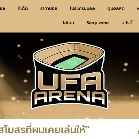
บอล
ทีเด็ด
ราคาบอล
โปรแกรมบอล
ดูบอลสด
ไฮไลท์
Sexy zone
วาไรตี้
ช่สโมสรที่ผมเคยเล่นให้”