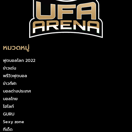
หมวดหมู่
ฟุตบอลโลก 2022
ข่าวเด่น
พรีวิวฟุตบอล
ข่าวกีฬา
บอลต่างประเทศ
บอลไทย
ไฮไลท์
GURU
Sexy zone
ทีเด็ด