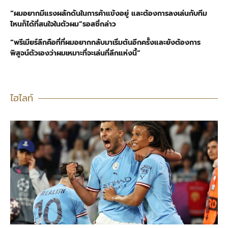
“ผมอยากมีแรงผลักดันในการค้าแข้งอยู่ และต้องการลงเล่นกับทีม
ไหนก็ได้ที่สนใจในตัวผม”รอสซี่กล่าว
“พรีเมียร์ลีกคือที่ที่ผมอยากกลับมาเริ่มต้นอีกครั้งและยังต้องการ
พิสูจน์ตัวเองว่าผมเหมาะที่จะเล่นที่ลีกแห่งนี้”
ไฮไลท์