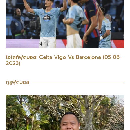
ไฮไลท์ฟุตบอล: Celta Vigo Vs Barcelona (05-06-
2023)
กูรูฟุตบอล