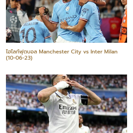
ไฮไลท์ฟุตบอล Manchester City vs Inter Milan
(10-06-23)