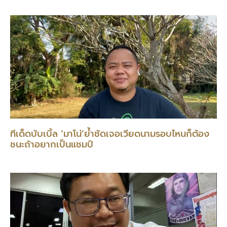
ทีเด็ดบับเบิ้ล ‘มาโน่’ย้ำชัดเจอเวียดนามรอบไหนก็ต้อง
ชนะถ้าอยากเป็นแชมป์