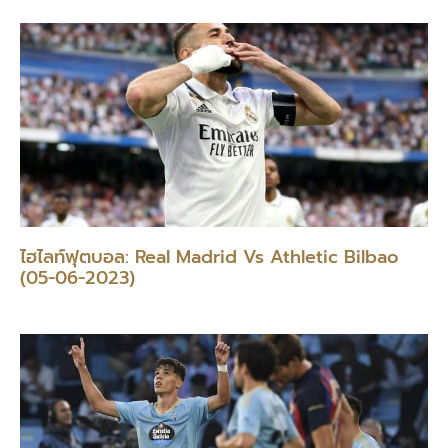
ไฮไลท์ฟุตบอล: Real Madrid Vs Athletic Bilbao
(05-06-2023)