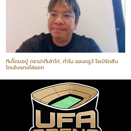
ทีเด็ดบอบู๋ ดราม่าที่เล้าไก่…ทำไม แอนดรูว์ โรเบิร์ตสัน
โดนใบแดงไล่ออก