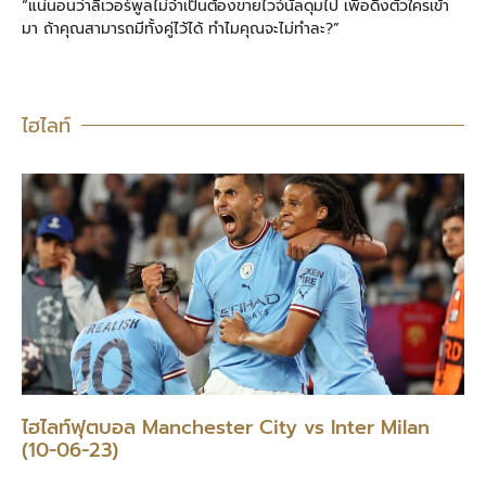
“แน่นอนว่าลิเวอร์พูลไม่จำเป็นต้องขายไวจ์นัลดุมไป เพื่อดึงตัวใครเข้า
มา ถ้าคุณสามารถมีทั้งคู่ไว้ได้ ทำไมคุณจะไม่ทำละ?”
ไฮไลท์
ไฮไลท์ฟุตบอล Manchester City vs Inter Milan
(10-06-23)