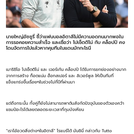
นายใหญ่อัซซูรี่ ชี้ว่าแฟนบอลอิตาลีไม่มีความอดทนมากพอใน
การรอคอยความสำเร็จ และเชื่อว่า โปเช็ตติโน่ กับ คล็อปป์ คง
โดนจัดการไปแล้วหากคุมทีมในแดนมักกะโรนี
เมาริซิโอ โปเช็ตติโน่ และ เจอร์เก้น คล็อปป์ ได้รับการยกย่องอย่างมาก
จากการสร้าง ท็อตแน่ม ฮ็อทสเปอร์ และ ลิเวอร์พูล ให้เป็นทีมที่
แข็งแกร่งขึ้นเรื่อยๆในช่วงไม่กี่ปีที่ผ่านมา
แต่ถึงกระนั้น ทั้งคู่ก็ยังไม่สามารถพาต้นสังกัดปัจจุบันของตัวเองคว้า
แชมป์อะไรได้เลยตลอดระยะเวลาที่กุมบังเหียน
“เราโอ้อวดสิ่งต่างๆในอิตาลี” โรแบร์โต้ มันชินี่ กล่าวกับ Tutto