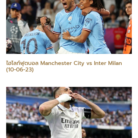
ไฮไลท์ฟุตบอล Manchester City vs Inter Milan
(10-06-23)