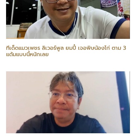
ทีเด็ดแมวเพชร ลิเวอร์พูล ยมปี๋ เจอพิษน้องไก่ ตาม 3
แต้มแบบนี้หนักเลย