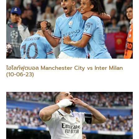
ไฮไลท์ฟุตบอล Manchester City vs Inter Milan
(10-06-23)