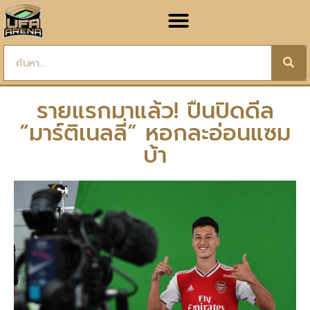
รายแรกมาแล้ว! ปืนปิดดีล
“มาร์ติเนลลี่” หอกละอ่อนแซม
บ้า