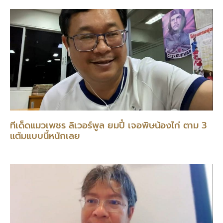
ทีเด็ดแมวเพชร ลิเวอร์พูล ยมปี๋ เจอพิษน้องไก่ ตาม 3
แต้มแบบนี้หนักเลย