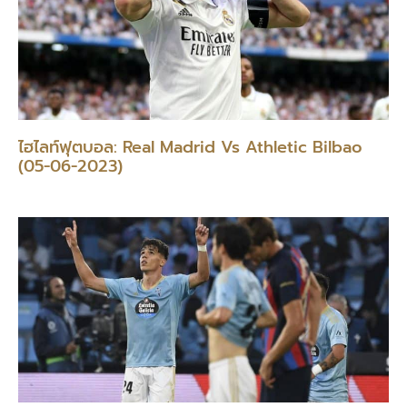
ไฮไลท์ฟุตบอล: Real Madrid Vs Athletic Bilbao
(05-06-2023)