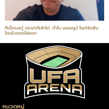
ทีเด็ดบอบู๋ ดราม่าที่เล้าไก่…ทำไม แอนดรูว์ โรเบิร์ตสัน
โดนใบแดงไล่ออก
หมวดหมู่