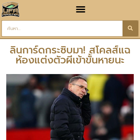
ลินการ์ดกระซิบมา! สโคลส์แฉ
ห้องแต่งตัวผีเข้าขั้นหายนะ