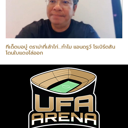
ทีเด็ดบอบู๋ ดราม่าที่เล้าไก่…ทำไม แอนดรูว์ โรเบิร์ตสัน
โดนใบแดงไล่ออก