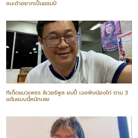
ชนะถ้าอยากเป็นแชมป์
ทีเด็ดแมวเพชร ลิเวอร์พูล ยมปี๋ เจอพิษน้องไก่ ตาม 3
แต้มแบบนี้หนักเลย