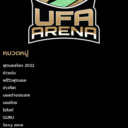
หมวดหมู่
ฟุตบอลโลก 2022
ข่าวเด่น
พรีวิวฟุตบอล
ข่าวกีฬา
บอลต่างประเทศ
บอลไทย
ไฮไลท์
GURU
Sexy zone