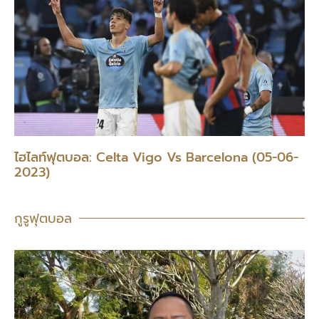
ไฮไลท์ฟุตบอล: Celta Vigo Vs Barcelona (05-06-
2023)
กูรูฟุตบอล