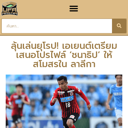
ลุ้นเล่นยุโรป! เอเยนต์เตรียม
เสนอโปรไฟล์ ‘ชนาธิป’ ให้
สโมสรใน ลาลีกา