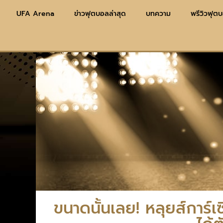
UFA Arena
ข่าวฟุตบอลล่าสุด
บทความ
พรีวิวฟุต
ขนาดนั้นเลย! หลุยส์การ์เซี