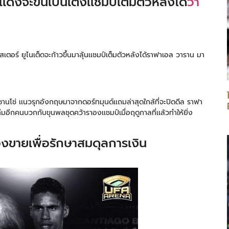
เเดงจะขึ้นเป็นเต็งเเชมป์เต็มตัวหลังได้
วา
สเตอร์ ยูไนเต็ดจะก้าวขึ้นมาลุ้นเเชมป์เต็มตัวหลังได้ราฟาเอล วาราน มา
 ซานโช่ เเนวรุกอังกฤษมาจากดอร์ทมุนด์เเถมล่าสุดใกล้ที่จะปิดดีล ราฟา
อีกคนบวกกับขุนพลชุดคว้าราองเเชมป์เมื่อฤดูกาลที่เเล้วทำให้ยิ่ง
ต้องขายเพื่อรักษาสมดุลการเงิน