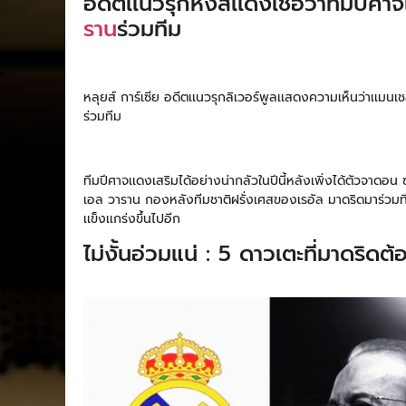
อดีตเเนวรุกหงส์เเดงเชื่อว่าทีมปีศาจ
ราน
ร่วมทีม
หลุยส์ การ์เซีย อดีตเเนวรุกลิเวอร์พูลเเสดงความเห็นว่าเเมนเช
ร่วมทีม
ทีมปีศาจเเดงเสริมได้อย่างน่ากลัวในปีนี้หลังเพิ่งได้ตัวจาดอน
เอล วาราน กองหลังทีมชาติฝรั่งเศสของเรอัล มาดริดมาร่วมทีม
เเข็งเเกร่งขึ้นไปอีก
ไม่งั้นอ่วมแน่ : 5 ดาวเตะที่มาดริด