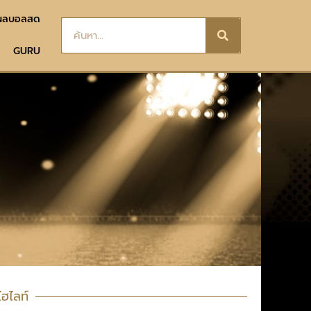
ผลบอลสด
GURU
ไฮไลท์