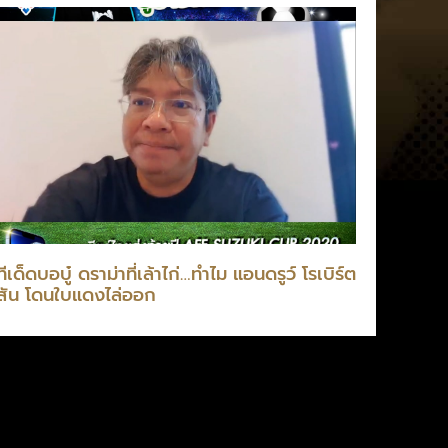
ทีเด็ดบอบู๋ ดราม่าที่เล้าไก่…ทำไม แอนดรูว์ โรเบิร์ต
สัน โดนใบแดงไล่ออก