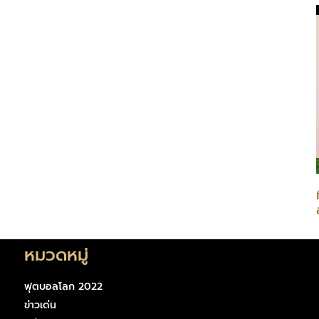
หมวดหมู่
ฟุตบอลโลก 2022
ข่าวเด่น