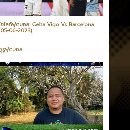
ไฮไลท์ฟุตบอล: Celta Vigo Vs Barcelona
(05-06-2023)
กูรูฟุตบอล