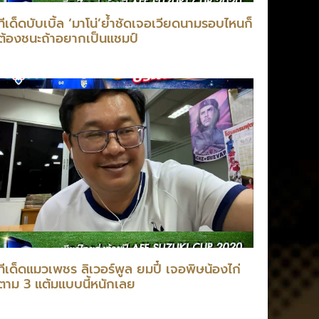
ทีเด็ดบับเบิ้ล ‘มาโน่’ย้ำชัดเจอเวียดนามรอบไหนก็
ต้องชนะถ้าอยากเป็นแชมป์
ทีเด็ดแมวเพชร ลิเวอร์พูล ยมปี๋ เจอพิษน้องไก่
ตาม 3 แต้มแบบนี้หนักเลย