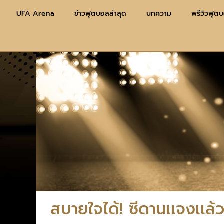
UFA Arena
ข่าวฟุตบอลล่าสุด
บทความ
พรีวิวฟุต
สบายใจได้! ซีดานเเจงเเล้ว