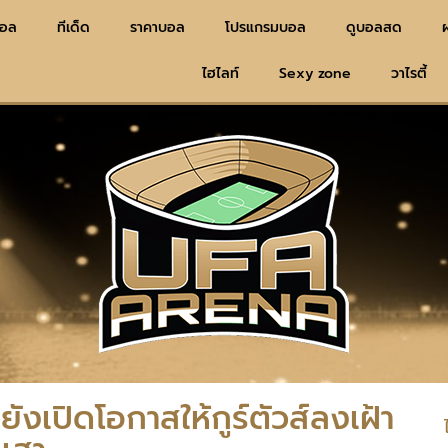
บอล
ทีเด็ด
ราคาบอล
โปรแกรมบอล
ดูบอลสด
ไฮไลท์
Sexy zone
วาไรตี้
ยังเปิดโอกาสให้กูร์ตัวส์ลงเฝ้า