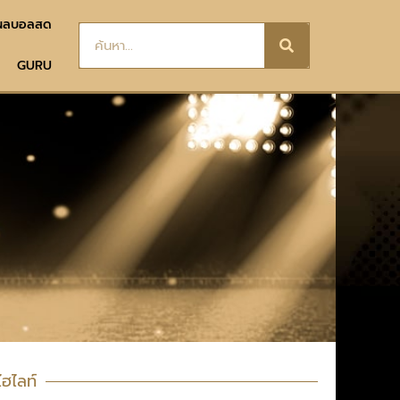
ผลบอลสด
GURU
ไฮไลท์