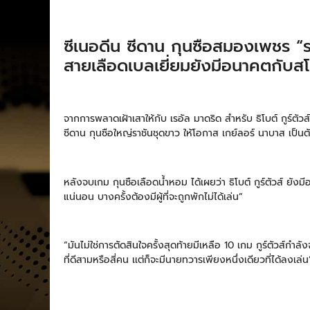
ซีเนอดีน ซีดาน กุนซือสมองเพชร “รา
สายเลือดเบลเยี่ยมยังมีอนาคตกับส
จากการพลาดเฝ้าเสาให้กับ เรอัล มาดริด สำหรับ ธิโบต์ กูร์ตัวส์ 
ซีดาน กุนซือใหญ่ราชันชุดขาว ให้โอกาส เกย์ลอร์ นาบาส เป็นต
หลังจบเกม กุนซือเลือดน้ำหอม ได้เผยว่า ธิโบต์ กูร์ตัวส์ ยังมีอ
แน่นอน บางครั้งต้องมีผู้ที่จะถูกพักไม่ได้เล่น”
“มันไม่ใช่การตัดสินใจครั้งสุดท้ายมีเหลือ 10 เกม กูร์ตัวส์กำลัง
ที่ดีสามหรือสี่คน เเต่ก็จะมีนายทวารเพียงหนึ่งเดียวที่ได้ลงเล่