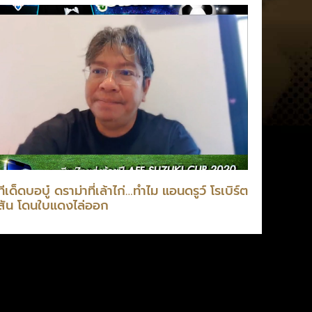
ทีเด็ดบอบู๋ ดราม่าที่เล้าไก่…ทำไม แอนดรูว์ โรเบิร์ต
สัน โดนใบแดงไล่ออก