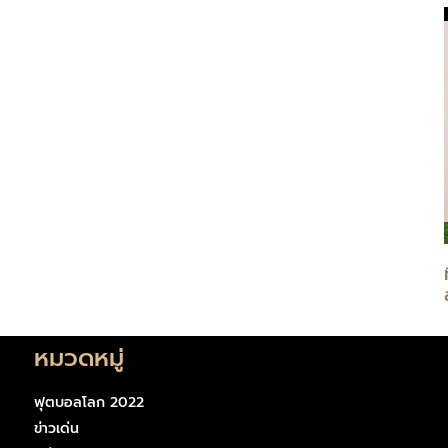
หมวดหมู่
ฟุตบอลโลก 2022
ข่าวเด่น