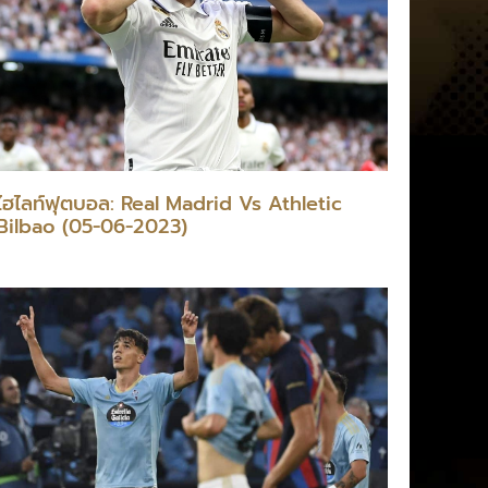
ไฮไลท์ฟุตบอล: Real Madrid Vs Athletic
Bilbao (05-06-2023)