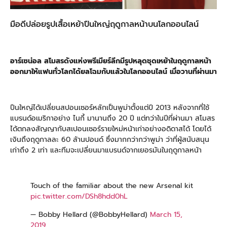
มือดีปล่อยรูปเสื้อเหย้าปืนใหญ่ฤดูกาลหน้าบนโลกออนไลน์
อาร์เซน่อล สโมสรดังแห่งพรีเมียร์ลีกมีรูปหลุดชุดเหย้าในฤดูกาลหน้า
ออกมาให้แฟนทั่วโลกได้ยลโฉมกับแล้วในโลกออนไลน์ เมื่อวานที่ผ่านมา
ปืนใหญ่ได้เปลี่ยนสปอนเซอร์หลักเป็นพูม่าตั้งแต่ปี 2013 หลังจากที่ใช้
แบรนด์อเมริกาอย่าง ไนกี้ มานานถึง 20 ปี แต่ทว่าในปีที่ผ่านมา สโมสร
ได้ตกลงสัญญากับสเปอนเซอร์รายใหม่หน้าเก่าอย่างอดิดาสได้ โดยได้
เงินถึงฤดูกาลละ 60 ล้านปอนด์ ซึ่งมากกว่ากว่าพูม่า ว่าที่ผู้สนับสนุน
เก่าถึง 2 เท่า และทีมจะเปลี่ยนมาแบรนด์จากเยอรมันในฤดูกาลหน้า
Touch of the familiar about the new Arsenal kit
pic.twitter.com/DSh8hdd0hL
— Bobby Hellard (@BobbyHellard)
March 15,
2019