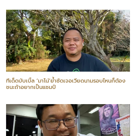
ทีเด็ดบับเบิ้ล ‘มาโน่’ย้ำชัดเจอเวียดนามรอบไหนก็ต้อง
ชนะถ้าอยากเป็นแชมป์