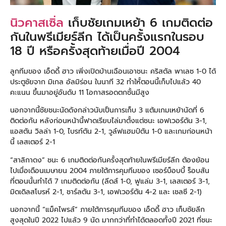
นิวคาสเซิ่ล
เก็บชัยเกมเหย้า 6 เกมติดต่อ
กันในพรีเมียร์ลีก ได้เป็นครั้งแรกในรอบ
18 ปี หรือครั้งสุดท้ายเมื่อปี 2004
ลูกทีมของ เอ็ดดี้ ฮาว เพิ่งเปิดบ้านเฉือนเอาชนะ คริสตัล พาเลซ 1-0 ได้
ประตูชัยจาก มิเกล อัลมิร่อน ในนาที 32 ทำให้้ตอนนี้เก็บไปแล้ว 40
คะแนน ขึ้นมาอยู่อันดับ 11 โอกาสรอดตกชั้นมีสูง
นอกจากนี้ชัยชนะนัดดังกล่าวนับเป็นการเก็บ 3 แต้มเกมเหย้านัดที่ 6
ติดต่อกัน หลังก่อนหน้านี้ฟาดเรียบไล่มาตั้งแต่ชนะ เอฟเวอร์ตัน 3-1,
แอสตัน วิลล่า 1-0, ไบรท์ตัน 2-1, วูล์ฟแฮมป์ตัน 1-0 และเกมก่อนหน้า
นี้ เลสเตอร์ 2-1
“สาลิกาดง” ชนะ 6 เกมติดต่อกันครั้งสุดท้ายในพรีเมียร์ลีก ต้องย้อน
ไปเมื่อเดือนเมษายน 2004 ภายใต้การคุมทีมของ เซอร์บ็อบบี้ ร็อบสัน
ที่ตอนนั้นทำได้ 7 เกมติดต่อกัน (ลีดส์ 1-0, ฟูแล่ม 3-1, เลสเตอร์ 3-1,
มิดเดิลสโบรห์ 2-1, ชาร์ลตัน 3-1, เอฟเวอร์ตัน 4-2 และ เชลซี 2-1)
นอกจากนี้ “แม็คไพรส์” ภายใต้การคุมทีมของ เอ็ดดี้ ฮาว เก็บชัยลีก
สูงสุดในปี 2022 ไปแล้ว 9 นัด มากกว่าที่ทำได้ตลอดทั้งปี 2021 ที่ชนะ