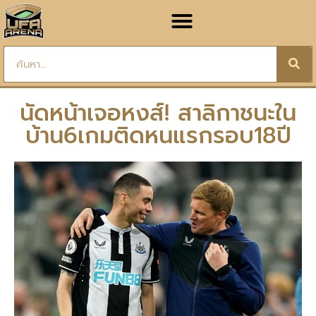
นัดหน้าเจอหงส์! สาลิกาชนะใน
บ้าน6เกมติดหนแรกรอบ18ปี