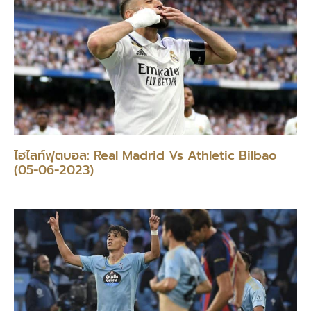
ไฮไลท์ฟุตบอล: Real Madrid Vs Athletic Bilbao
(05-06-2023)