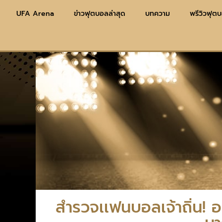
UFA Arena
ข่าวฟุตบอลล่าสุด
บทความ
พรีวิวฟุต
สำรวจเเฟนบอลเจ้าถิ่น! อ