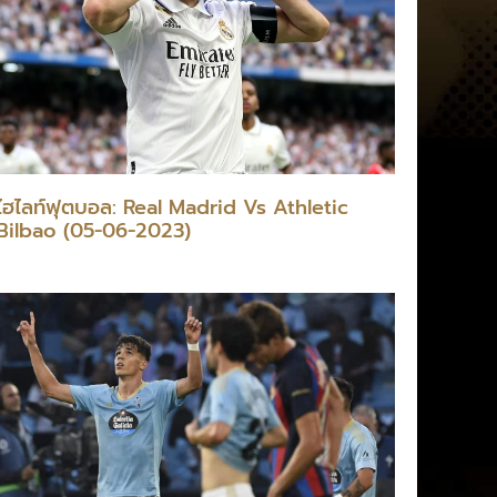
ไฮไลท์ฟุตบอล: Real Madrid Vs Athletic
Bilbao (05-06-2023)