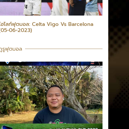
ไฮไลท์ฟุตบอล: Celta Vigo Vs Barcelona
(05-06-2023)
กูรูฟุตบอล