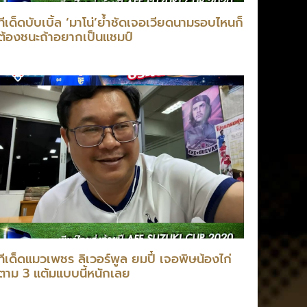
ทีเด็ดบับเบิ้ล ‘มาโน่’ย้ำชัดเจอเวียดนามรอบไหนก็
ต้องชนะถ้าอยากเป็นแชมป์
ทีเด็ดแมวเพชร ลิเวอร์พูล ยมปี๋ เจอพิษน้องไก่
ตาม 3 แต้มแบบนี้หนักเลย