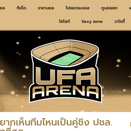
บอล
ทีเด็ด
ราคาบอล
โปรแกรมบอล
ดูบอลสด
ไฮไลท์
Sexy zone
วาไรตี้
ยากเห็นทีมไหนเป็นคู่ชิง ปชล.