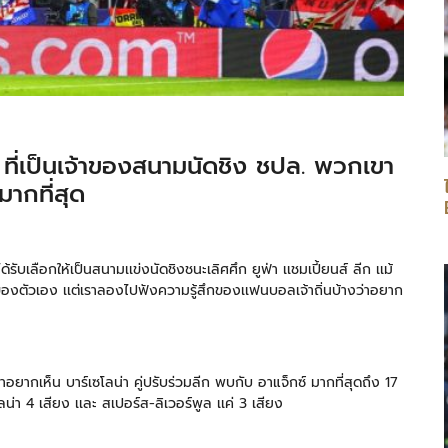
ี่เป็นเจ้าของสนามนัดชิง ชปล. พวกเขา
มากที่สุด
รับเลือกให้เป็นสนามเเข่งนัดชิงชนะเลิศศึก ยูฟ่า เเชมเปี้ยนส์ ลีก เเม้
องตัวเอง เเต่เราลองไปฟังความรู้สึกของเเฟนบอลเจ้าถิ่นบ้างว่าอยาก
กเห็น บาร์เซโลน่า คู่ปรับร่วมลีก พบกับ อาแจ็กซ์ มากที่สุดถึง 17
น่า 4 เสียง เเละ สเปอร์ส-ลิเวอร์พูล เเค่ 3 เสียง