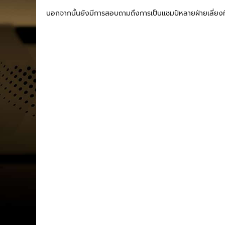
นอกจากนั้นยังมีการสอบถามถึงการเป็นเเชมป์หลายฝ่ายเลี่ยงที่