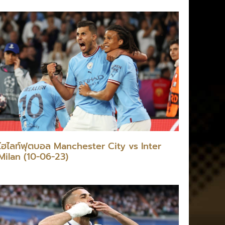
ไฮไลท์ฟุตบอล Manchester City vs Inter
Milan (10-06-23)