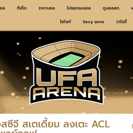
บอล
ทีเด็ด
ราคาบอล
โปรแกรมบอล
ดูบอลสด
ไฮไลท์
Sexy zone
วาไรตี้
 เอสซีจี สเตเดี้ยม ลงเตะ ACL