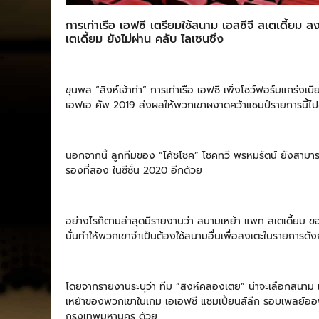
การเท่าเรือ เอฟซี เตรียมใช้สนาม เอสซีจี สเตเดี้ยม 
เตเดี้ยม ยังไม่ผ่าน คลับ ไลเซนซิ่ง
ขุนพล “สิงห์เจ้าท่า” การเท่าเรือ เอฟซี เพิ่งโชว์ฟอร์มแกร่งเ
เอฟเอ คัพ 2019 ส่งผลให้พวกเขาผงาดคว้าแชมป์รายการนี้ไปคร
นอกจากนี้ ลูกทีมของ “โค้ชโชค”
โชคทวี พรหมรัตน์ ยังสามาร
รองที่สอง ในซีซั่น 2020 อีกด้วย
อย่างไรก็ตามล่าสุดมีรายงานว่า สนามเหย้า แพท สเตเดี้ยม ของ
นั่นทำให้พวกเขาจำเป็นต้องใช้สนามอื่นเพื่อลงเตะในรายการดั
โดยจากรายงานระบุว่า ทีม “สิงห์คลองเตย” น่าจะเลือกสนาม เอส
เหย้าของพวกเขาในเกม
เอเอฟซี แชมเปี้ยนส์ลีก รอบเพลย์อ
กรุงเทพมหานคร ด้วย