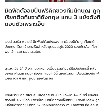
มิดฟิลด์จอมปั่นฟรีคิกของทีมนักบุญ ถูก
เรียกติดทีมชาติอังกฤษ แทน 3 แข้งดังที่
ถอนตัวเพราะเจ็บ
เจมส์ วอร์ด พราวส์ มิดฟิลด์ตัวเก่งของ เซาธ์แฮมป์ตัน ถูกทีมชาติ
อังกฤษ เรียกเข้ามาเสริมสำหรับฟุตบอลยูโร 2020 รอบคัดเลือกที่จะ
พบ เช็ก และ มอนเตเนโกร
ดาวเตะวัย 24 ปี จะตามมาสมทบเพื่อนร่วมทีมชาติในวันจันทร์นี้ หลัง
จอห์น สโตนส์ กองหลังจาก แมนฯ ซิตี้ ถอนตัวออกไปเช่นเดียวกับ ฟา
เบียน เดลฟ์ และ รูเบน ลอฟตัส ชีค
โดยในรายของ สโตนส์ ไม่ได้ลงสนามในเกมเอฟเอ คัพ ที่ ซิตี้ แซงชนะ
สวอนซี 3-2 เมื่อวันเสาร์ที่ผ่านมาเนื่องจากเจ็บขาหนีบ ขณที่ เดลฟ์ ถูก
เปลี่ยนตัวออกในนาทีที่ 57 ของเกมดังกล่าว ด้าน ลอฟตัส ชีค ลงมา