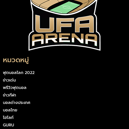
หมวดหมู่
ฟุตบอลโลก 2022
ข่าวเด่น
พรีวิวฟุตบอล
ข่าวกีฬา
บอลต่างประเทศ
บอลไทย
ไฮไลท์
GURU