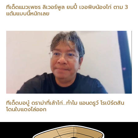
ทีเด็ดแมวเพชร ลิเวอร์พูล ยมปี๋ เจอพิษน้องไก่ ตาม 3
แต้มแบบนี้หนักเลย
ทีเด็ดบอบู๋ ดราม่าที่เล้าไก่…ทำไม แอนดรูว์ โรเบิร์ตสัน
โดนใบแดงไล่ออก