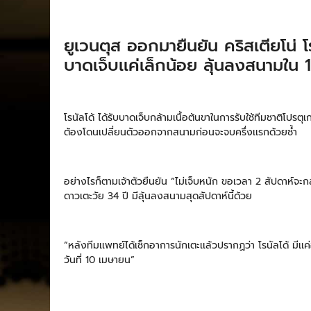
ยูเวนตุส ออกมายืนยัน คริสเตียโน่ โ
บาดเจ็บเเค่เล็กน้อย ลุ้นลงสนามใน 
โรนัลโด้ ได้รับบาดเจ็บกล้ามเนื้อต้นขาในการรับใช้ทีมชาติโปรตุ
ต้องโดนเปลี่ยนตัวออกจากสนามก่อนจะจบครึ่งเเรกด้วยซ้ำ
อย่างไรก็ตามเจ้าตัวยืนยัน “ไม่เจ็บหนัก ขอเวลา 2 สัปดาห์จะกลับ
ดาวเตะวัย 34 ปี มีลุ้นลงสนามสุดสัปดาห์นี้ด้วย
“หลังทีมเเพทย์ได้เช็กอาการนักเตะเเล้วปรากฏว่า โรนัลโด้ มีเเค่
วันที่ 10 เมษายน”