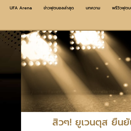
UFA Arena
ข่าวฟุตบอลล่าสุด
บทความ
พรีวิวฟุต
สิวๆ! ยูเวนตุส ยืนยั