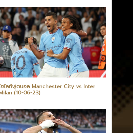
ไฮไลท์ฟุตบอล Manchester City vs Inter
Milan (10-06-23)