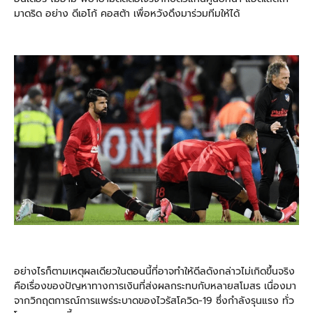
มาดริด อย่าง ดีเอโก้ คอสต้า เพื่อหวังดึงมาร่วมทีมให้ได้
อย่างไรก็ตามเหตุผลเดียวในตอนนี้ที่อาจทำให้ดีลดังกล่าวไม่เกิดขึ้นจริง
คือเรื่องของปัญหาทางการเงินที่ส่งผลกระทบกับหลายสโมสร เนื่องมา
จากวิกฤตการณ์การแพร่ระบาดของไวรัสโควิด-19 ซึ่งกำลังรุนแรง ทั่ว