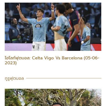
ไฮไลท์ฟุตบอล: Celta Vigo Vs Barcelona (05-06-
2023)
กูรูฟุตบอล