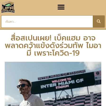
สื่อสเปนเผย! เบ็คแฮม อาจ
พลาดคว้าแข้งดังร่วมทัพ ไมอา
มี่ เพราะโควิด-19