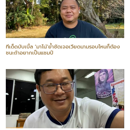
ทีเด็ดบับเบิ้ล ‘มาโน่’ย้ำชัดเจอเวียดนามรอบไหนก็ต้อง
ชนะถ้าอยากเป็นแชมป์