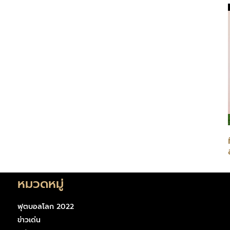
หมวดหมู่
ฟุตบอลโลก 2022
ข่าวเด่น