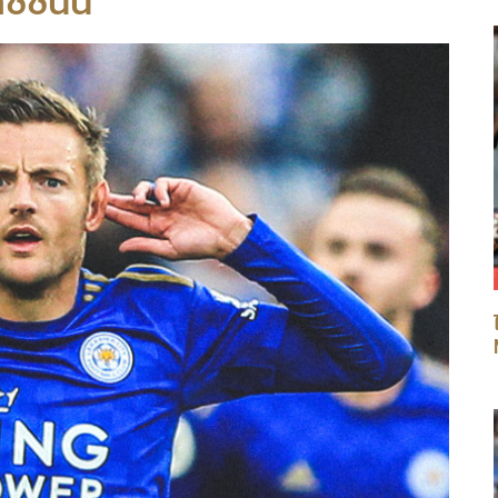
ซีซั่นนี้