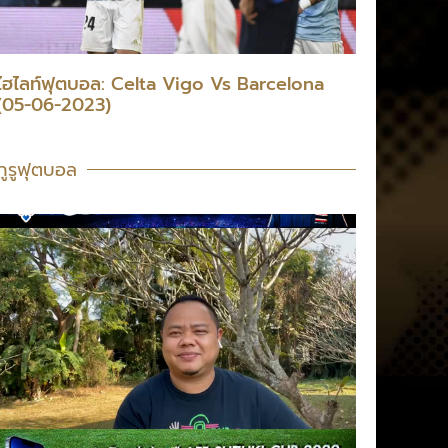
ไฮไลท์ฟุตบอล: Celta Vigo Vs Barcelona
(05-06-2023)
กูรูฟุตบอล