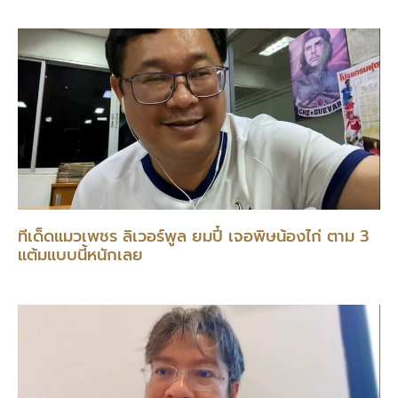
ทีเด็ดแมวเพชร ลิเวอร์พูล ยมปี๋ เจอพิษน้องไก่ ตาม 3
แต้มแบบนี้หนักเลย