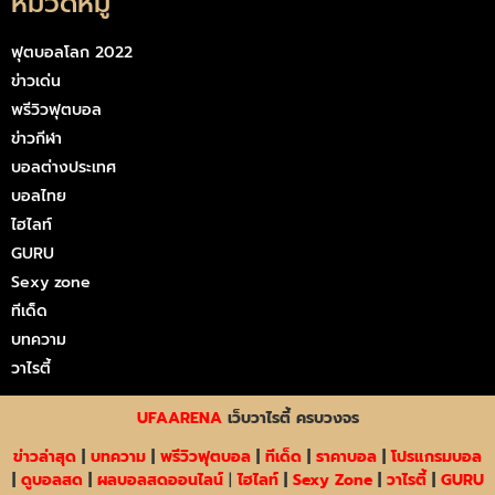
หมวดหมู่
ฟุตบอลโลก 2022
ข่าวเด่น
พรีวิวฟุตบอล
ข่าวกีฬา
บอลต่างประเทศ
บอลไทย
ไฮไลท์
GURU
Sexy zone
ทีเด็ด
บทความ
วาไรตี้
UFAARENA
เว็บวาไรตี้ ครบวงจร
ข่าวล่าสุด
|
บทความ
|
พรีวิวฟุตบอล
|
ทีเด็ด
|
ราคาบอล
|
โปรแกรมบอล
|
ดูบอลสด
|
ผลบอลสดออนไลน์
|
ไฮไลท์
|
Sexy Zone
|
วาไรตี้
|
GURU