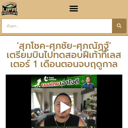
‘สุภโชค-ศุภชัย-ศุภณัฏฐ์’
เตรียมบินไปทดสอบฝีเท้าที่เลส
เตอร์ 1 เดือนตอนจบฤดูกาล