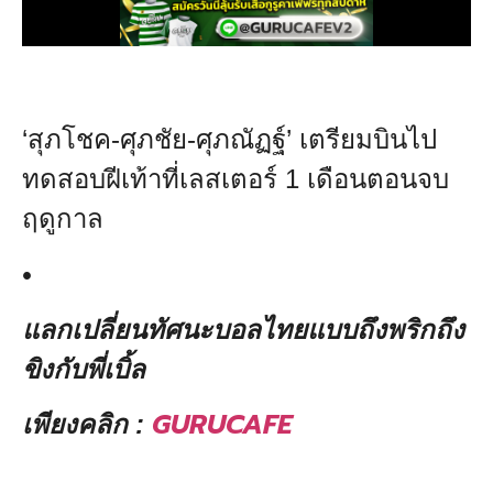
‘สุภโชค-ศุภชัย-ศุภณัฏฐ์’ เตรียมบินไป
ทดสอบฝีเท้าที่เลสเตอร์ 1 เดือนตอนจบ
ฤดูกาล
•
แลกเปลี่ยนทัศนะบอลไทยแบบถึงพริกถึง
ขิงกับพี่เบิ้ล
GURUCAFE
เพียงคลิก :