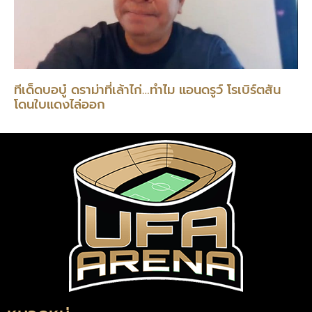
ทีเด็ดบอบู๋ ดราม่าที่เล้าไก่…ทำไม แอนดรูว์ โรเบิร์ตสัน
โดนใบแดงไล่ออก