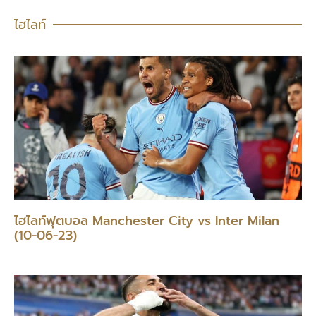
ไฮไลท์
ไฮไลท์ฟุตบอล Manchester City vs Inter Milan
(10-06-23)