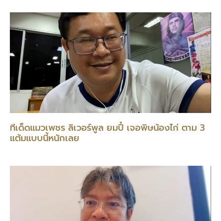
ทีเด็ดแมวเพชร ลิเวอร์พูล ยมปี๋ เจอพิษน้องไก่ ตาม 3
แต้มแบบนี้หนักเลย