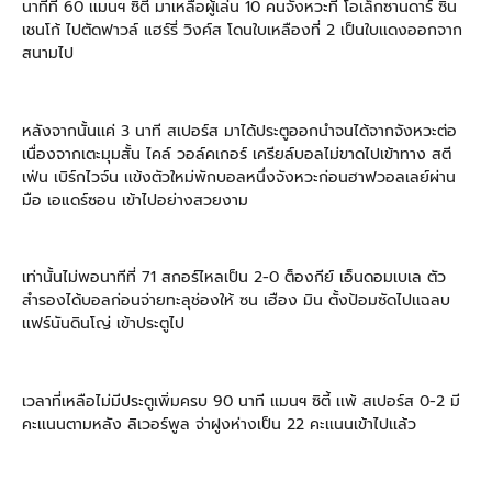
นาทีที่ 60 เเมนฯ ซิตี้ มาเหลือผู้เล่น 10 คนจังหวะที่ โอเล็กซานดาร์ ซิน
เชนโก้ ไปตัดฟาวล์ แฮร์รี่ วิงค์ส โดนใบเหลืองที่ 2 เป็นใบเเดงออกจาก
สนามไป
หลังจากนั้นเเค่ 3 นาที สเปอร์ส มาได้ประตูออกนำจนได้จากจังหวะต่อ
เนื่องจากเตะมุมสั้น ไคล์ วอล์คเกอร์ เครียล์บอลไม่ขาดไปเข้าทาง สตี
เฟ่น เบิร์กไวจ์น เเข้งตัวใหม่พักบอลหนึ่งจังหวะก่อนฮาฟวอลเลย์ผ่าน
มือ เอแดร์ซอน เข้าไปอย่างสวยงาม
เท่านั้นไม่พอนาทีที่ 71 สกอร์ไหลเป็น 2-0 ต็องกีย์ เอ็นดอมเบเล ตัว
สำรองได้บอลก่อนจ่ายทะลุช่องให้ ซน เฮือง มิน ตั้งป้อมซัดไปเเฉลบ
เเฟร์นันดินโญ่ เข้าประตูไป
เวลาที่เหลือไม่มีประตูเพิ่มครบ 90 นาที เเมนฯ ซิตี้ เเพ้ สเปอร์ส 0-2 มี
คะเเนนตามหลัง ลิเวอร์พูล จ่าฝูงห่างเป็น 22 คะเเนนเข้าไปเเล้ว