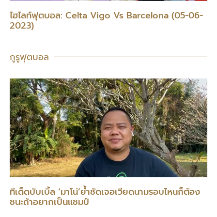
ไฮไลท์ฟุตบอล: Celta Vigo Vs Barcelona (05-06-
2023)
กูรูฟุตบอล
ทีเด็ดบับเบิ้ล ‘มาโน่’ย้ำชัดเจอเวียดนามรอบไหนก็ต้อง
ชนะถ้าอยากเป็นแชมป์