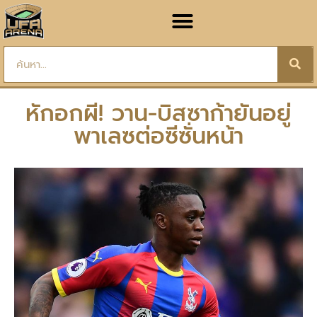
หักอกผี! วาน-บิสซาก้ายันอยู่
พาเลซต่อซีซั่นหน้า