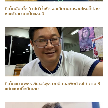
ทีเด็ดบับเบิ้ล ‘มาโน่’ย้ำชัดเจอเวียดนามรอบไหนก็ต้อง
ชนะถ้าอยากเป็นแชมป์
ทีเด็ดแมวเพชร ลิเวอร์พูล ยมปี๋ เจอพิษน้องไก่ ตาม 3
แต้มแบบนี้หนักเลย