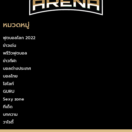
หมวดหมู่
ฟุตบอลโลก 2022
ข่าวเด่น
พรีวิวฟุตบอล
ข่าวกีฬา
บอลต่างประเทศ
บอลไทย
ไฮไลท์
GURU
Sexy zone
ทีเด็ด
บทความ
วาไรตี้