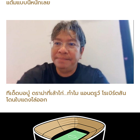
แต้มแบบนี้หนักเลย
ทีเด็ดบอบู๋ ดราม่าที่เล้าไก่…ทำไม แอนดรูว์ โรเบิร์ตสัน
โดนใบแดงไล่ออก