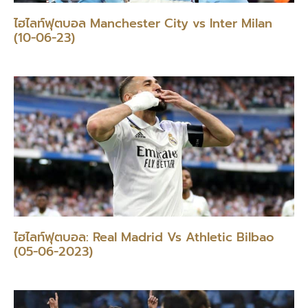
ไฮไลท์ฟุตบอล Manchester City vs Inter Milan
(10-06-23)
ไฮไลท์ฟุตบอล: Real Madrid Vs Athletic Bilbao
(05-06-2023)