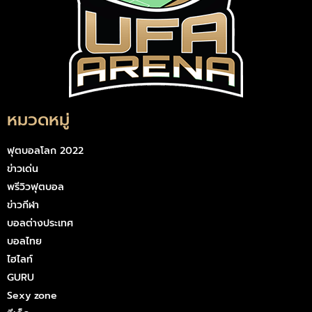
หมวดหมู่
ฟุตบอลโลก 2022
ข่าวเด่น
พรีวิวฟุตบอล
ข่าวกีฬา
บอลต่างประเทศ
บอลไทย
ไฮไลท์
GURU
Sexy zone