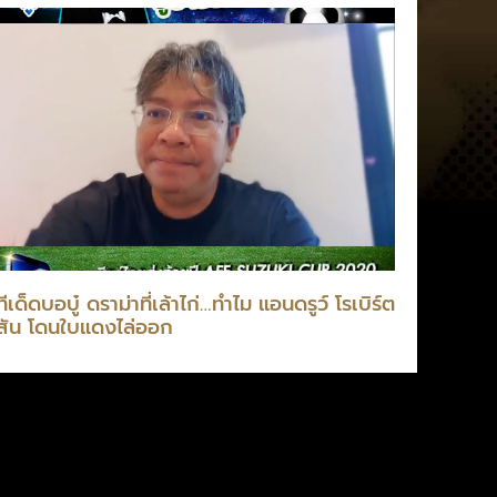
ทีเด็ดบอบู๋ ดราม่าที่เล้าไก่…ทำไม แอนดรูว์ โรเบิร์ต
สัน โดนใบแดงไล่ออก