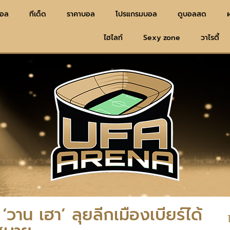
บอล
ทีเด็ด
ราคาบอล
โปรแกรมบอล
ดูบอลสด
ไฮไลท์
Sexy zone
วาไรตี้
 ‘วาน เฮา’ ลุยลีกเมืองเบียร์ได้