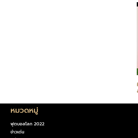
หมวดหมู่
ฟุตบอลโลก 2022
ข่าวเด่น