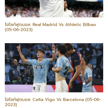
ไฮไลท์ฟุตบอล: Real Madrid Vs Athletic Bilbao
(05-06-2023)
ไฮไลท์ฟุตบอล: Celta Vigo Vs Barcelona (05-06-
2023)