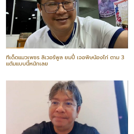
ทีเด็ดแมวเพชร ลิเวอร์พูล ยมปี๋ เจอพิษน้องไก่ ตาม 3
แต้มแบบนี้หนักเลย