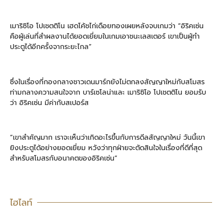
เมาริซิโอ โปเชตติโน เฮดโค้ชไก่เดือยทองเผยหลังจบเกมว่า “อิริคเซ่น
คือผู้เล่นที่สำผลงานได้ยอดเยี่ยมในเกมเอาชนะเลสเตอร์ เขาเป็นผู้ทำ
ประตูได้อีกครั้งจากระยะไกล”
ซึ่งในเรื่องที่กองกลางชาวเดนมาร์กยังไม่ตกลงสัญญาใหม่กับสโมสร
ท่ามกลางความสนใจจาก บาร์เซโลน่าและ เมาริซิโอ โปเชตติโน ยอมรับ
ว่า อิริคเซ่น มีค่ากับสเปอร์ส
“เขาสำคัญมาก เราจะเห็นว่าเกิดอะไรขึ้นกับการดีลสัญญาใหม่ วันนี้เขา
ยิงประตูได้อย่างยอดเยี่ยม หวังว่าทุกฝ่ายจะตัดสินใจในเรื่องที่ดีที่สุด
สำหรับสโมสรกับอนาคตของอิริคเซ่น”
ไฮไลท์