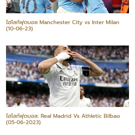
ไฮไลท์ฟุตบอล Manchester City vs Inter Milan
(10-06-23)
ไฮไลท์ฟุตบอล: Real Madrid Vs Athletic Bilbao
(05-06-2023)