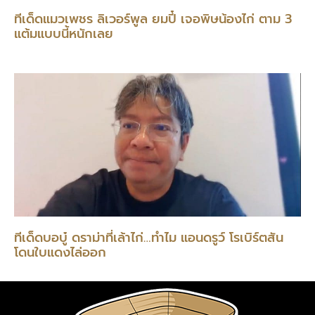
ทีเด็ดแมวเพชร ลิเวอร์พูล ยมปี๋ เจอพิษน้องไก่ ตาม 3
แต้มแบบนี้หนักเลย
ทีเด็ดบอบู๋ ดราม่าที่เล้าไก่…ทำไม แอนดรูว์ โรเบิร์ตสัน
โดนใบแดงไล่ออก