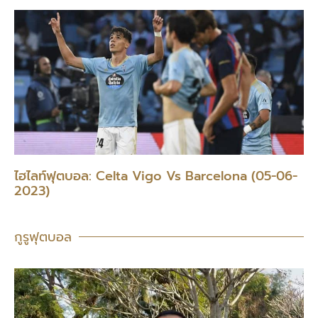
ไฮไลท์ฟุตบอล: Celta Vigo Vs Barcelona (05-06-
2023)
กูรูฟุตบอล