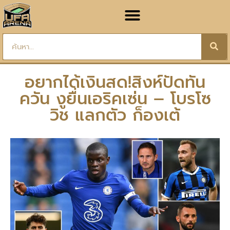
อยากได้เงินสด!สิงห์ปัดทัน
ควัน งูยื่นเอริคเซ่น – โบรโซ
วิช แลกตัว ก็องเต้