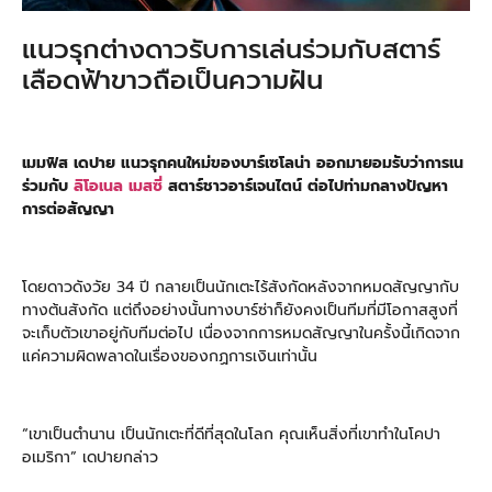
แนวรุกต่างดาวรับการเล่นร่วมกับสตาร์
เลือดฟ้าขาวถือเป็นความฝัน
เมมฟิส เดปาย แนวรุกคนใหม่ของบาร์เซโลน่า ออกมายอมรับว่าการเน
ร่วมกับ
ลิโอเนล เมสซี่
สตาร์ชาวอาร์เจนไตน์ ต่อไปท่ามกลางปัญหา
การต่อสัญญา
โดยดาวดังวัย 34 ปี กลายเป็นนักเตะไร้สังกัดหลังจากหมดสัญญากับ
ทางต้นสังกัด แต่ถึงอย่างนั้นทางบาร์ซ่าก็ยังคงเป็นทีมที่มีโอกาสสูงที่
จะเก็บตัวเขาอยู่กับทีมต่อไป เนื่องจากการหมดสัญญาในครั้งนี้เกิดจาก
แค่ความผิดพลาดในเรื่องของกฏการเงินเท่านั้น
“เขาเป็นตำนาน เป็นนักเตะที่ดีที่สุดในโลก คุณเห็นสิ่งที่เขาทำในโคปา
อเมริกา” เดปายกล่าว