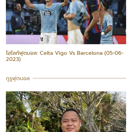
ไฮไลท์ฟุตบอล: Celta Vigo Vs Barcelona (05-06-
2023)
กูรูฟุตบอล