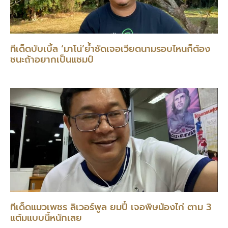
ทีเด็ดบับเบิ้ล ‘มาโน่’ย้ำชัดเจอเวียดนามรอบไหนก็ต้อง
ชนะถ้าอยากเป็นแชมป์
ทีเด็ดแมวเพชร ลิเวอร์พูล ยมปี๋ เจอพิษน้องไก่ ตาม 3
แต้มแบบนี้หนักเลย