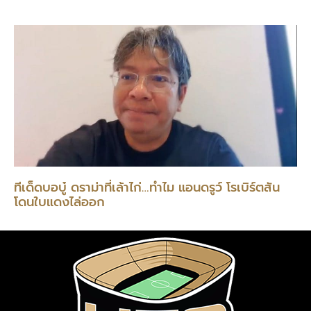
ทีเด็ดบอบู๋ ดราม่าที่เล้าไก่…ทำไม แอนดรูว์ โรเบิร์ตสัน
โดนใบแดงไล่ออก