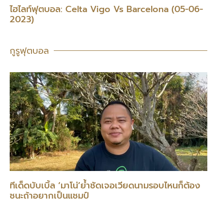
ไฮไลท์ฟุตบอล: Celta Vigo Vs Barcelona (05-06-
2023)
กูรูฟุตบอล
ทีเด็ดบับเบิ้ล ‘มาโน่’ย้ำชัดเจอเวียดนามรอบไหนก็ต้อง
ชนะถ้าอยากเป็นแชมป์