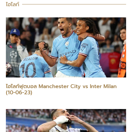
ไฮไลท์
ไฮไลท์ฟุตบอล Manchester City vs Inter Milan
(10-06-23)