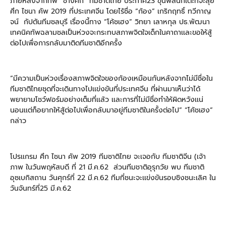
ภายหลังจากทัพ “ช้างศึก” ทีมชาติไทย ประกาศ23 ขุนพลนักเตะที่จะลุย
ศึก ไชนา คัพ 2019 ที่ประเทศจีน โดยไร้ชื่อ “ก้อง” เกริกฤทธิ์ ทวีกาญ
จน์
กัปตันทีมชลบุรี เรื่องนี้ทาง “โค้ชเฮง” วิทยา เลาหกุล ปธ.พัฒนา
เทคนิคทัพฉลามชลเป็นห่วงจะกระทบสภาพจิตใจเด็กในคาถาเเละขอให้สู้
ต่อไปเพื่อการกลับมาติดทีมชาติอีกครั้ง
“มีความเป็นห่วงเรื่องสภาพจิตใจของก้องเหมือนกันหลังจากไม่มีชื่อใน
ทีมชาติไทยชุดที่จะเดินทางไปเเข่งขันที่ประเทศจีน ที่ผ่านมาเห็นว่าได้
พยายามโชว์ฟอร์มอย่างเต็มที่เเล้ว เเละการที่ไม่มีชื่อทำให้ผิดหวังเเน่
นอนเเต่ก็อยากให้สู้ต่อไปเพื่อกลับมาอยู่ทีมชาติในครั้งต่อไป” “โค้ชเฮง”
กล่าว
โปรเเกรม ศึก ไชนา คัพ 2019 ทีมชาติไทย จะเจอกับ ทีมชาติจีน (เจ้า
ภาพ ในวันพฤหัสบดี ที่ 21 มี.ค.62
ส่วนทีมชาติอุรุกวัย พบ ทีมชาติ
อุซเบกิสถาน วันศุกร์ที่ 22 มี.ค.62 ทีมที่ชนะจะเเข่งขันรอบชิงชนะเลิศ ใน
วันจันทร์ที่25 มี.ค.62