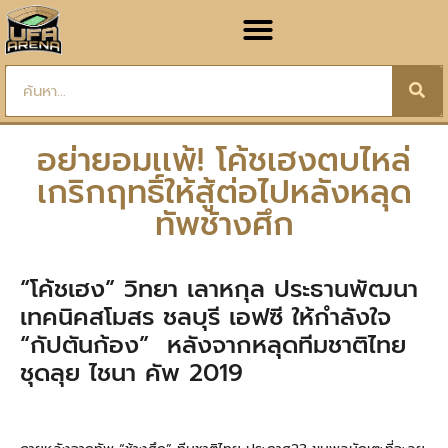
อย่ายอมเเพ้! โค้ชเฮงตบไหล่
เกริกฤทธิ์ให้สู้ต่อไปหลังหลุด
ทัพช้างศึก
“โค้ชเฮง” วิทยา เลาหกุล ประธานพัฒนา
เทคนิคสโมสร ชลบุรี เอฟซี ให้กำลังใจ
“กัปตันก้อง” หลังจากหลุดทีมชาติไทย
ชุดลุย ไชนา คัพ 2019