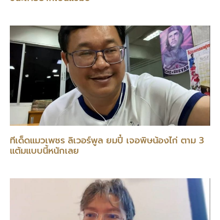
ทีเด็ดแมวเพชร ลิเวอร์พูล ยมปี๋ เจอพิษน้องไก่ ตาม 3
แต้มแบบนี้หนักเลย