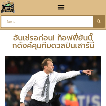
อันเช่รอก่อน! ท็อฟฟี่ยันบิ๊
กดังค์คุมทีมดวลปืนเสาร์นี้