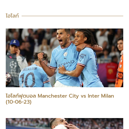
ไฮไลท์
ไฮไลท์ฟุตบอล Manchester City vs Inter Milan
(10-06-23)