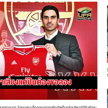
งเป็นอย่างมาก โดยเฉพาะเรื่องของการเสริมทัพที่บอร์ดบริหารได้รับคำชม