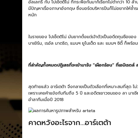
อัลเลกรี กับ โปเช็ตติโน่ ที่กระพือกันมาก็เรียกไม่ต่ำกว่า 10
มีปัญหาเรื่องภาษาอังกฤษ ซึ่งบอร์ดบริหารปืนก็ไม่อยากให้ซ้ำ
หนัก
ในรายของ โปเช็ตติโน่ มันยากตั้งแต่เจ้าตัวเป็นอดีตกุนซือของ
บาเยิร์น, เรอัล มาดริด, แมนฯ ยูไนเต็ด และ แมนฯ ซิตี้ ก็พร้อ
ที่สำคัญทั้งหมดปฎิเสธที่จะเข้ามารับ “เผือกร้อน” ที่เอมิเรตส์ 
สุดท้ายแล้ว อาร์เตต้า จึงกลายเป็นตัวเลือกที่เหมาะสมที่สุด ไม่ว
เพราะเคยค้าแข้งกับทีมถึง 5 ปี และอดีตเยาวชนของ ลา มาเซี
อำลาทีมเมื่อปี 2018
คาดหวังอะไรจาก…อาร์เตต้า