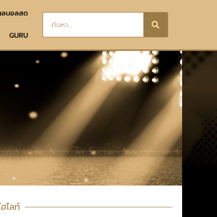
ผลบอลสด
GURU
ไฮไลท์