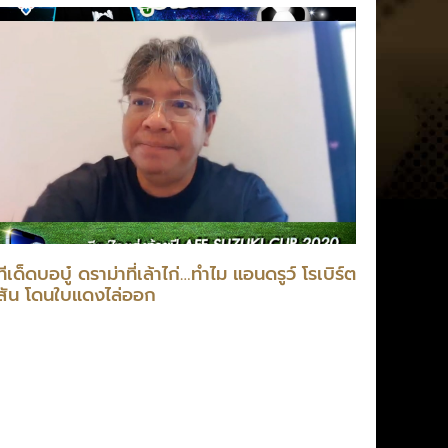
ทีเด็ดบอบู๋ ดราม่าที่เล้าไก่…ทำไม แอนดรูว์ โรเบิร์ต
สัน โดนใบแดงไล่ออก