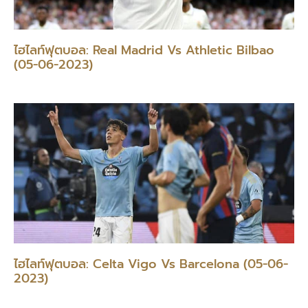
ไฮไลท์ฟุตบอล: Real Madrid Vs Athletic Bilbao
(05-06-2023)
ไฮไลท์ฟุตบอล: Celta Vigo Vs Barcelona (05-06-
2023)