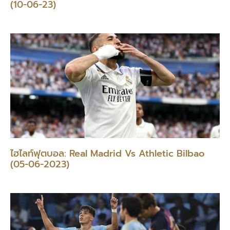
(10-06-23)
ไฮไลท์ฟุตบอล: Real Madrid Vs Athletic Bilbao
(05-06-2023)