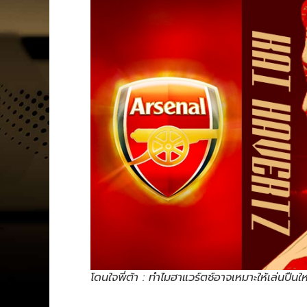
โดนใจพี่ต้า : ทำไมฮาแวร์ตซ์อาจเหมาะให้เล่นปืนใ