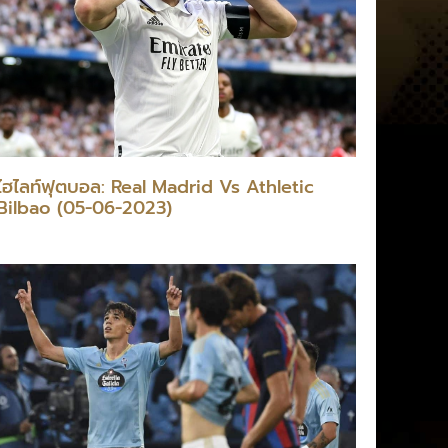
ไฮไลท์ฟุตบอล: Real Madrid Vs Athletic
Bilbao (05-06-2023)