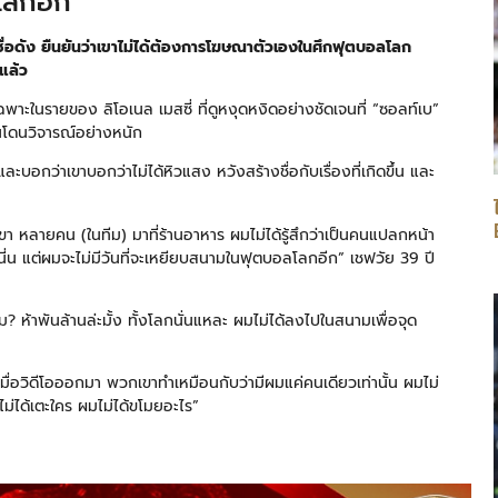
โลกอีก
ื่อดัง ยืนยันว่าเขาไม่ได้ต้องการโฆษณาตัวเองในศึกฟุตบอลโลก
แล้ว
าะในรายของ ลิโอเนล เมสซี่ ที่ดูหงุดหงิดอย่างชัดเจนที่ “ซอลท์เบ”
นโดนวิจารณ์อย่างหนัก
นและบอกว่าเขาบอกว่าไม่ได้หิวแสง หวังสร้างชื่อกับเรื่องที่เกิดขึ้น และ
กเขา หลายคน (ในทีม) มาที่ร้านอาหาร ผมไม่ได้รู้สึกว่าเป็นคนแปลกหน้า
ี่นี่น แต่ผมจะไม่มีวันที่จะเหยียบสนามในฟุตบอลโลกอีก” เชฟวัย 39 ปี
ม? ห้าพันล้านล่ะมั้ง ทั้งโลกนั่นแหละ ผมไม่ได้ลงไปในสนามเพื่อจุด
่อวิดีโอออกมา พวกเขาทำเหมือนกับว่ามีผมแค่คนเดียวเท่านั้น ผมไม่
่ได้เตะใคร ผมไม่ได้ขโมยอะไร”