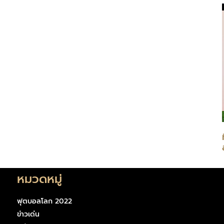
หมวดหมู่
ฟุตบอลโลก 2022
ข่าวเด่น