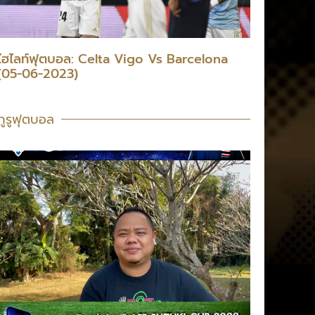
ไฮไลท์ฟุตบอล: Celta Vigo Vs Barcelona
(05-06-2023)
กูรูฟุตบอล