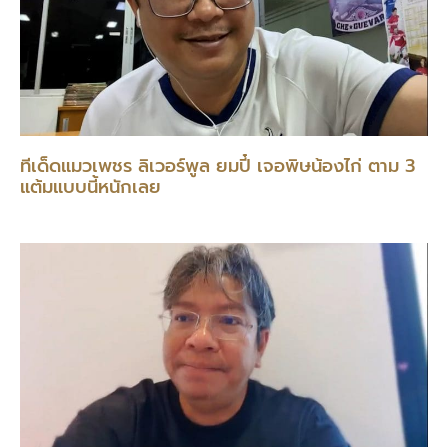
ทีเด็ดแมวเพชร ลิเวอร์พูล ยมปี๋ เจอพิษน้องไก่ ตาม 3
แต้มแบบนี้หนักเลย