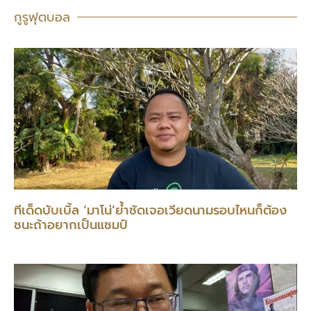
กูรูฟุตบอล
ทีเด็ดบับเบิ้ล ‘มาโน่’ย้ำชัดเจอเวียดนามรอบไหนก็ต้อง
ชนะถ้าอยากเป็นแชมป์