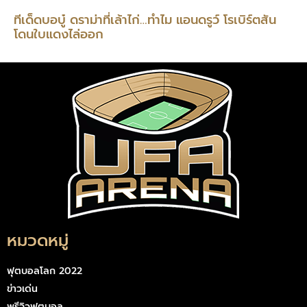
ทีเด็ดบอบู๋ ดราม่าที่เล้าไก่…ทำไม แอนดรูว์ โรเบิร์ตสัน
โดนใบแดงไล่ออก
หมวดหมู่
ฟุตบอลโลก 2022
ข่าวเด่น
พรีวิวฟุตบอล