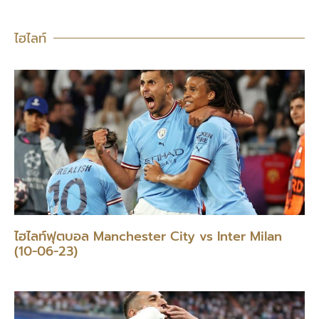
ไฮไลท์
ไฮไลท์ฟุตบอล Manchester City vs Inter Milan
(10-06-23)