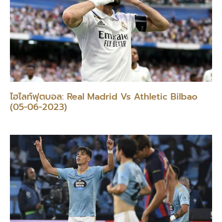
ไฮไลท์ฟุตบอล: Real Madrid Vs Athletic Bilbao
(05-06-2023)