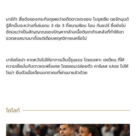
มาร์ก้า สื่อดังของกระทิงดุเผยว่าอดีตดาวเตะของ โบรุสเซีย ดอร์ทมุนด์
รู้สึกเจ็บระหว่างที่เล่นเกม 3 ต่อ 3 ที่สนามซ้อม โฆน กัมแปร์ ซึ่งยังไม่
ชัดเจนว่าเป็นสัญญาณของปัญหากล้ามเนื้อต้นขาด้านหลังที่ทำให้เขา
ชวดลงสนามมาตั้งแต่เดือนพฤศจิกายนหรือไม่
บาร์เซโลน่า คาดหวังไม่ให้อาการเจ็บนี้รุนแรง โดยเฉพาะ เซเตียน ที่ให้
ความเชื่อมั่นกับดาวเตะฝรั่งเศส โดยยอมปล่อยตัว คาร์เลส เปเรซ ไปให้
โรม่า ยืมตัวเมื่อเดือนมกราคมที่ผ่านมาแล้วด้วย
ไฮไลท์