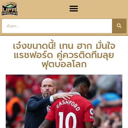
เจ๋งขนาดนี้! เทน ฮาก มั่นใจ
แรชฟอร์ด คู่ควรติดทีมลุย
ฟุตบอลโลก