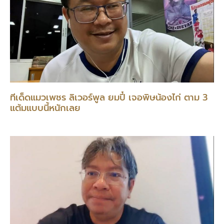
ทีเด็ดแมวเพชร ลิเวอร์พูล ยมปี๋ เจอพิษน้องไก่ ตาม 3
แต้มแบบนี้หนักเลย