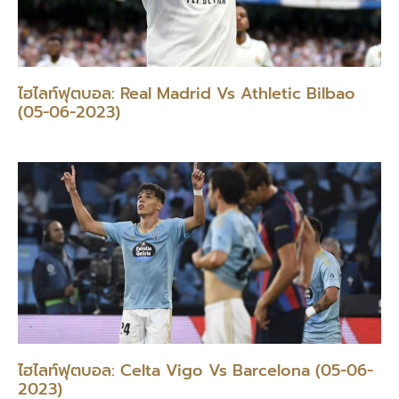
ไฮไลท์ฟุตบอล: Real Madrid Vs Athletic Bilbao
(05-06-2023)
ไฮไลท์ฟุตบอล: Celta Vigo Vs Barcelona (05-06-
2023)