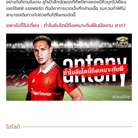
อย่างไรก็ตามในเกม ยูโรป้าลีกนัดแรกที่ทัพปีศาจแดงมีคิวบุกไปเยือน
เชอร์ริฟฟ์ แรชฟอร์ด ดันมีอาการบาดเจ็บที่กล้ามเนื้อ รบกวนทำให้ไม่
สามารถเดินทางไปช่วยทีมได้ในเกมนัดนี้
แพงไปก็ไม่เกี่ยง : ทำไมอันโตนี่ถึงเหมาะกับผีในมือเทน ฮาก?
ไฮไลท์