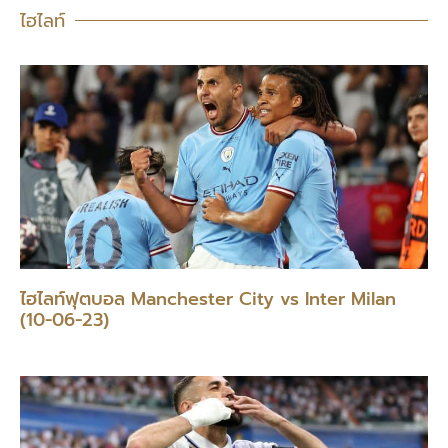
ไฮไลท์
ไฮไลท์ฟุตบอล Manchester City vs Inter Milan
(10-06-23)