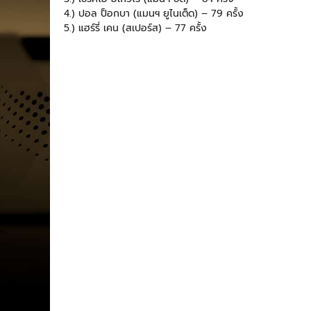
4.) ปอล ป็อกบา (แมนฯ ยูไนเต็ด) – 79 ครั้ง
5.) แฮร์รี่ เคน (สเปอร์ส) – 77 ครั้ง