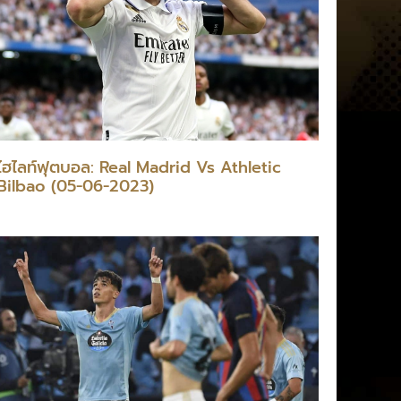
ไฮไลท์ฟุตบอล: Real Madrid Vs Athletic
Bilbao (05-06-2023)