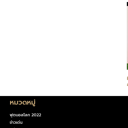
หมวดหมู่
ฟุตบอลโลก 2022
ข่าวเด่น