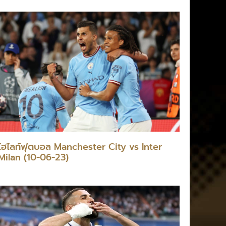
ไฮไลท์ฟุตบอล Manchester City vs Inter
Milan (10-06-23)