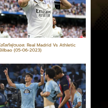
ไฮไลท์ฟุตบอล: Real Madrid Vs Athletic
Bilbao (05-06-2023)