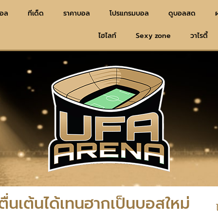
บอล
ทีเด็ด
ราคาบอล
โปรแกรมบอล
ดูบอลสด
ไฮไลท์
Sexy zone
วาไรตี้
ตื่นเต้นได้เทนฮากเป็นบอสใหม่