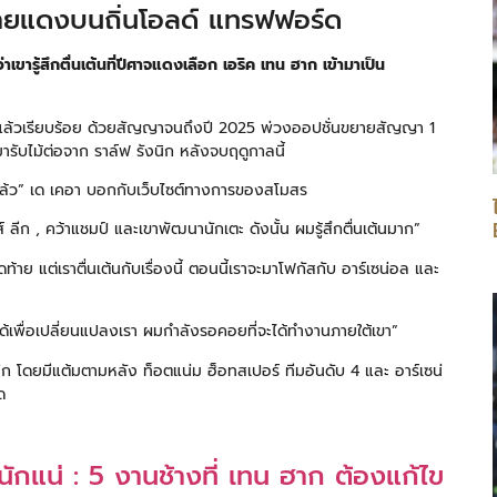
้ายแดงบนถิ่นโอลด์ แทรฟฟอร์ด
ารู้สึกตื่นเต้นที่ปีศาจแดงเลือก เอริค เทน ฮาก เข้ามาเป็น
่แล้วเรียบร้อย ด้วยสัญญาจนถึงปี 2025 พ่วงออปชั่นขยายสัญญา 1
มารับไม้ต่อจาก ราล์ฟ รังนิก หลังจบฤดูกาลนี้
้แล้ว” เด เคอา บอกกับเว็บไซต์ทางการของสโมสร
ยนส์ ลีก , คว้าแชมป์ และเขาพัฒนานักเตะ ดังนั้น ผมรู้สึกตื่นเต้นมาก”
้าย แต่เราตื่นเต้นกับเรื่องนี้ ตอนนี้เราจะมาโฟกัสกับ อาร์เซน่อล และ
รถทำได้เพื่อเปลี่ยนแปลงเรา ผมกำลังรอคอยที่จะได้ทำงานภายใต้เขา”
์ลีก โดยมีแต้มตามหลัง ท็อตแน่ม ฮ็อทสเปอร์ ทีมอันดับ 4 และ อาร์เซน่
ด
กแน่ : 5 งานช้างที่ เทน ฮาก ต้องแก้ไข