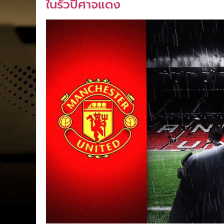
ในรั้วปีศาจแดง