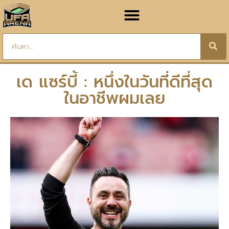
เด แซร์บี้ : หนึ่งในวันที่ดีที่สุด
ในอาชีพผมเลย