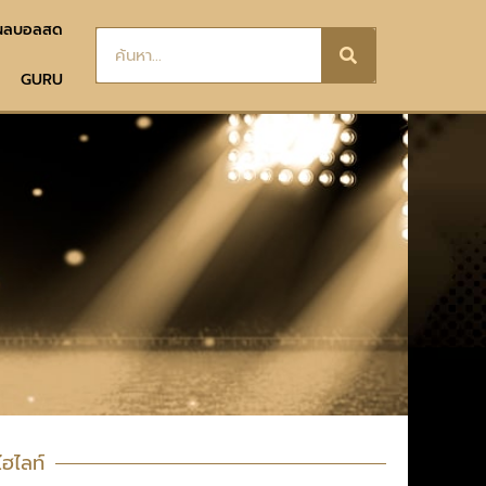
ผลบอลสด
GURU
ไฮไลท์