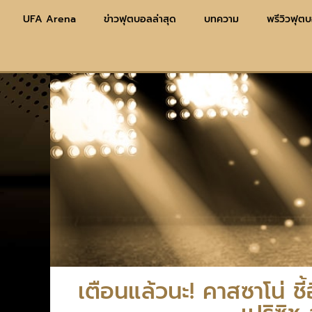
UFA Arena
ข่าวฟุตบอลล่าสุด
บทความ
พรีวิวฟุต
เตือนแล้วนะ! คาสซาโน่ ช