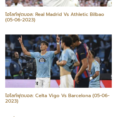
ไฮไลท์ฟุตบอล: Real Madrid Vs Athletic Bilbao
(05-06-2023)
ไฮไลท์ฟุตบอล: Celta Vigo Vs Barcelona (05-06-
2023)