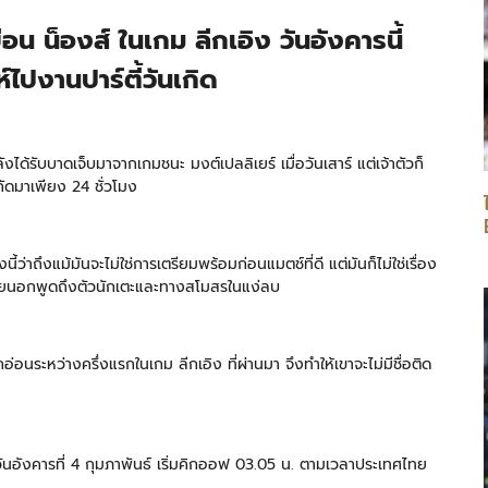
อน น็องส์ ในเกม ลีกเอิง วันอังคารนี้
์ไปงานปาร์ตี้วันเกิด
งได้รับบาดเจ็บมาจากเกมชนะ มงต์เปลลิเยร์ เมื่อวันเสาร์ แต่เจ้าตัวก็
าถัดมาเพียง 24 ชั่วโมง
้ว่าถึงแม้มันจะไม่ใช่การเตรียมพร้อมก่อนแมตช์ที่ดี แต่มันก็ไม่ใช่เรื่อง
ภายนอกพูดถึงตัวนักเตะและทางสโมสรในแง่ลบ
กอ่อนระหว่างครึ่งแรกในเกม ลีกเอิง ที่ผ่านมา จึงทำให้เขาจะไม่มีชื่อติด
วันอังคารที่ 4 กุมภาพันธ์ เริ่มคิกออฟ 03.05 น. ตามเวลาประเทศไทย