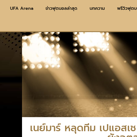
UFA Arena
ข่าวฟุตบอลล่าสุด
บทความ
พรีวิวฟุต
เนย์มาร์ หลุดทีม เปแอสเช 