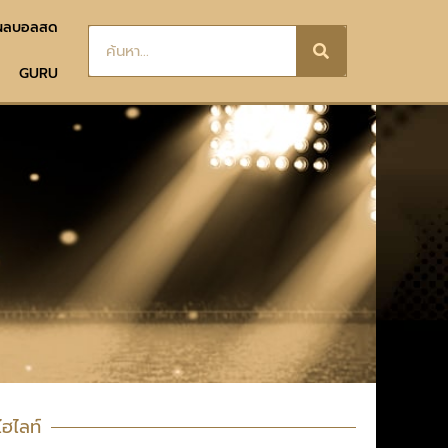
ผลบอลสด
GURU
ไฮไลท์