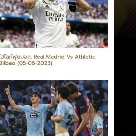
ไฮไลท์ฟุตบอล: Real Madrid Vs Athletic
Bilbao (05-06-2023)