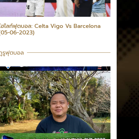
ไฮไลท์ฟุตบอล: Celta Vigo Vs Barcelona
(05-06-2023)
กูรูฟุตบอล