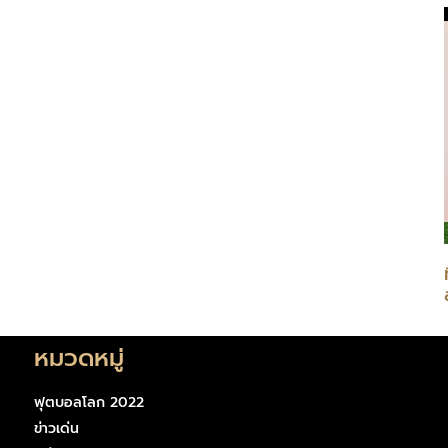
หมวดหมู่
ฟุตบอลโลก 2022
ข่าวเด่น