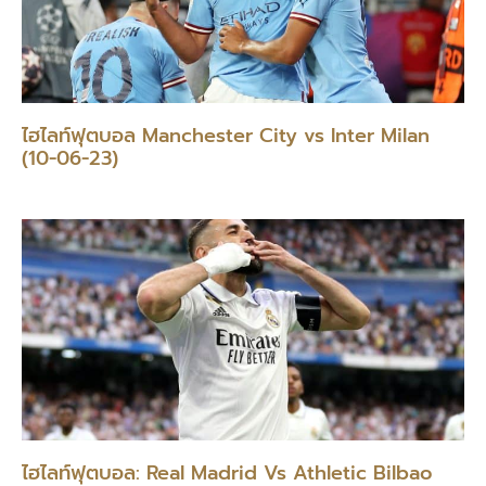
ไฮไลท์ฟุตบอล Manchester City vs Inter Milan
(10-06-23)
ไฮไลท์ฟุตบอล: Real Madrid Vs Athletic Bilbao