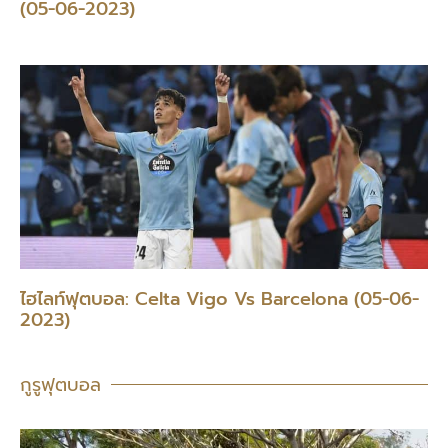
(05-06-2023)
ไฮไลท์ฟุตบอล: Celta Vigo Vs Barcelona (05-06-
2023)
กูรูฟุตบอล