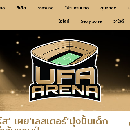
บอล
ทีเด็ด
ราคาบอล
โปรแกรมบอล
ดูบอลสด
ไฮไลท์
Sexy zone
วาไรตี้
ส’ เผย’เลสเตอร์’มุ่งปั้นเด็ก