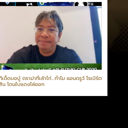
ทีเด็ดบอบู๋ ดราม่าที่เล้าไก่…ทำไม แอนดรูว์ โรเบิร์ต
สัน โดนใบแดงไล่ออก