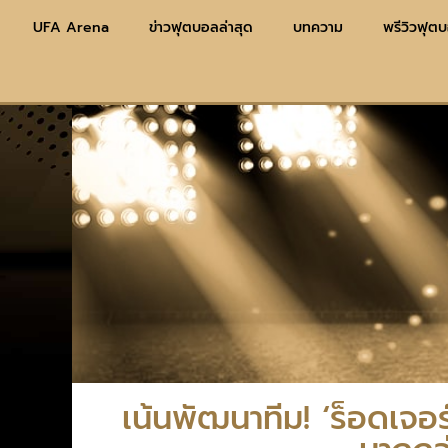
UFA Arena
ข่าวฟุตบอลล่าสุด
บทความ
พรีวิวฟุต
เน้นพัฒนาทีม! ‘ร็อดเจอร์