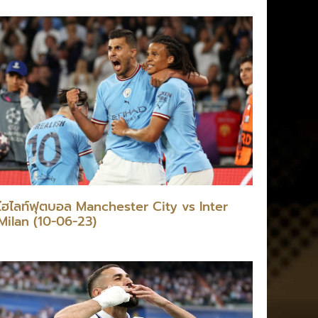
ไฮไลท์ฟุตบอล Manchester City vs Inter
Milan (10-06-23)