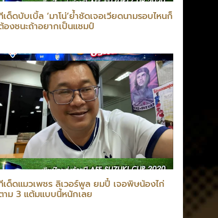
ทีเด็ดบับเบิ้ล ‘มาโน่’ย้ำชัดเจอเวียดนามรอบไหนก็
ต้องชนะถ้าอยากเป็นแชมป์
ทีเด็ดแมวเพชร ลิเวอร์พูล ยมปี๋ เจอพิษน้องไก่
ตาม 3 แต้มแบบนี้หนักเลย