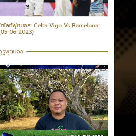
ไฮไลท์ฟุตบอล: Celta Vigo Vs Barcelona
(05-06-2023)
กูรูฟุตบอล