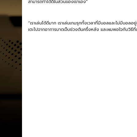
สามารถทำได้ดีในส่วนของเขาเอง”
“เราเล่นได้ดีมาก เราเล่นเกมรุกทั้งเวลาที่มีบอลและไม่มีบอลอ
เตะไปจากอาการบาดเจ็บช่วงต้นครึ่งหลัง และผมพอใจกับวิธีที่