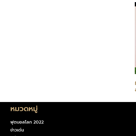
หมวดหมู่
ฟุตบอลโลก 2022
ข่าวเด่น