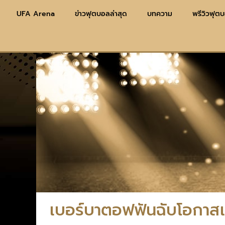
UFA Arena
ข่าวฟุตบอลล่าสุด
บทความ
พรีวิวฟุต
เบอร์บาตอฟฟันฉับโอกาสเ