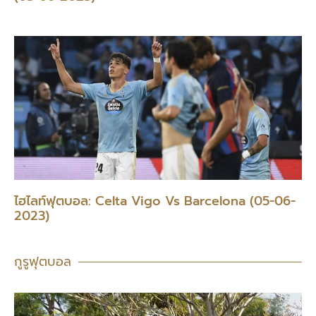
ไฮไลท์ฟุตบอล: Celta Vigo Vs Barcelona (05-06-
2023)
กูรูฟุตบอล