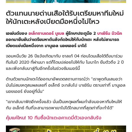
ตัวแทนนายด่านเสือใต้รับเตรียมหาทีมใหม่
ให้นักเตะหลังเบียดมือหนึ่งไม่ไหว
เอเย่นต์ของ
อเล็กซานเดอร์ นูเบล
ผู้รักษาประตูมือ 2
บาเยิร์น มิวนิค
ออกมายืนยันว่าเตรียมหาต้นสังกัดใหม่ให้กับนักเตะ หลังไม่สามารถ
เบียดแย่งมือหนึ่งจาก มานูเอล นอยเออร์ มาได้
จอมหนึบวัย 26 ปีแจ้งเกิดมากับ ชาลเก้ 04 ก่อนโดนเสือใต้ดึงมาร่วม
ทีมในปี 2020 ที่ผ่านมา แต่ก็โดนปล่อยไปให้กับ โมนาโก ยืมตัวถึง 2 ปี
และเพิ่งกลับมาสู่ทีมอีกครั้งในช่วงซัมเมอร์นี้
ด้านตัวแทนนักเตะได้ออกมาอัพเดตสถานการณ์ว่า “เราพูดกันเสมอว่า
มันไม่สมเหตุสมผลเลยที่ อเล็กซ์ จะกลับไป บาเยิร์น ตราบเท่าที่ มานูเอล
นอยเออร์ ยังอยู่ที่นั่น”
“เขากลับมาฟิตอีกครั้งแล้ว นั่นเป็นเหตุผลที่ผมกำลังมองหาทีมใหม่ให้
กับ อเล็กซ์ ทีมที่จะสามารถพาเขาไปได้ไกลมากที่สุดเท่าที่จะทำได้”
คุ้มแค่ไหน! 10 ทีมซื้อนักเตะอคาเดมี่ตัวเองกลับรัง