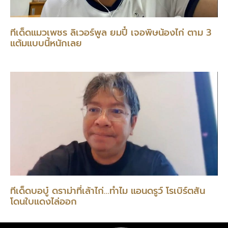
ทีเด็ดแมวเพชร ลิเวอร์พูล ยมปี๋ เจอพิษน้องไก่ ตาม 3
แต้มแบบนี้หนักเลย
ทีเด็ดบอบู๋ ดราม่าที่เล้าไก่…ทำไม แอนดรูว์ โรเบิร์ตสัน
โดนใบแดงไล่ออก