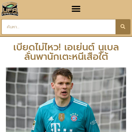
เบียดไม่ไหว! เอเย่นต์ นูเบล
ลั่นพานักเตะหนีเสือใต้