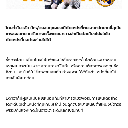
โดยทั่วไปแล้ว นักฟุตบอลทุกคนจะมีตำแหน่งที่ตนเองถนัดมากที่สุดใน
การลงสนาม แต่ในบางครั้งพวกเขาอาจจำเป็นต้องโยกไปเล่นใน
ตำแหน่งอื่นอย่างช่วยไม่ได้
ซึ่งการโดนเปลี่ยนไปเล่นในตำแหน่งอื่นอาจเกิดขึ้นได้ด้วยหลากหลาย
เหตุผล อาจเป็นเพราะสถานการณ์ในทีม หรือความต้องการของกุนซือ
ก็ตาม และมันก็ไม่เรื่องง่ายเลยที่จะทำผลงานได้ดีกับตำแหน่งที่เขาไม่
เคยสัมผัสมาก่อน
แต่ทว่าก็มีผู้เล่นไม่น้อยเหมือนกันที่สามารถโชว์ฟอร์มการเล่นได้อย่าง
โดดเด่นในตำแหน่งที่คุ้นเคยเหล่านี้ จนถูกดันให้มาเล่นในตำแหน่งนี้ถาวร
พร้อมกับแจ้งเกิดเป็นดาวเตะระดับโลกไปในทันที