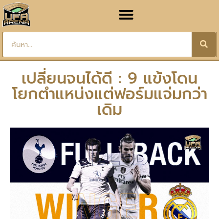
เปลี่ยนจนได้ดี : 9 แข้งโดน
โยกตำแหน่งแต่ฟอร์มแจ่มกว่า
เดิม