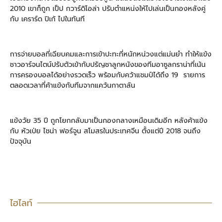
2010 เขาก็ถูก เป็ป กวาร์ดิโอล่า ปรับตำแหน่งให้ไปเล่นเป็นกองหลังคู่
กับ เคราร์ด ปิเก้ ไปในทันที
การจ่ายบอลที่เฉียบคมและการเข้าปะทะที่หนักหน่วงแต่แม่นยำ ทำให้แข้ง
ชาวอาร์จนไตน์ปรับตัวเข้ากับปรัญชาลูกหนังของทีมอาซูลกราน่าที่เน้น
การครองบอลได้อย่างรวดเร็ว พร้อมกับคว้าแชมป์ได้ถึง 19 รายการ
ตลอดเวลาที่ค้าแข้งกับทีมจากแคว้นกาตาลัน
แข้งวัย 35 ปี ถูกโยกกลับมาเป็นกองกลางเหมือนเดิมอีก หลังค้าแข้ง
กับ หัวเป่ย ไชน่า ฟอร์จูน สโมสรในประเทศจีน ตั้งแต่ปี 2018 จนถึง
ปัจจุบัน
ไฮไลท์