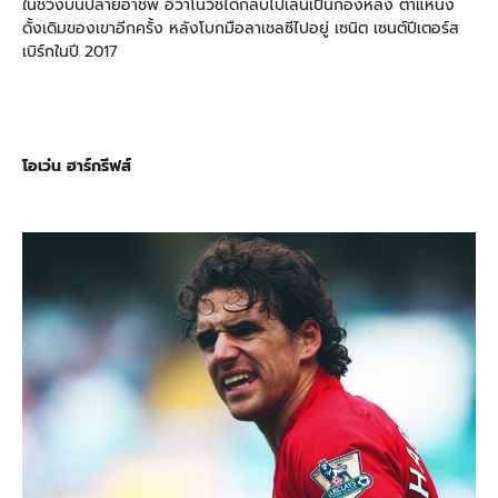
ในช่วงบั้นปลายอาชีพ อิวาโนวิชได้กลับไปเล่นเป็นกองหลัง ตำแหน่ง
ดั้งเดิมของเขาอีกครั้ง หลังโบกมือลาเชลซีไปอยู่ เซนิต เซนต์ปีเตอร์ส
เบิร์กในปี 2017
โอเว่น ฮาร์กรีฟส์