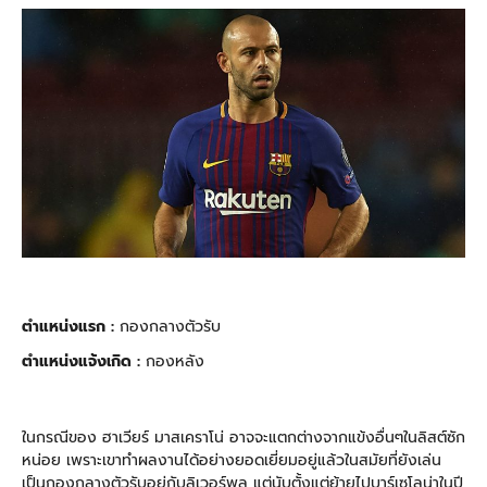
ตำแหน่งแรก :
กองกลางตัวรับ
ตำแหน่งแจ้งเกิด :
กองหลัง
ในกรณีของ ฮาเวียร์ มาสเคราโน่ อาจจะแตกต่างจากแข้งอื่นๆในลิสต์ซัก
หน่อย เพราะเขาทำผลงานได้อย่างยอดเยี่ยมอยู่แล้วในสมัยที่ยังเล่น
เป็นกองกลางตัวรับอยู่กับลิเวอร์พูล แต่นับตั้งแต่ย้ายไปบาร์เซโลน่าในปี