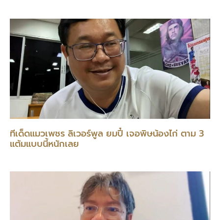
ทีเด็ดแมวเพชร ลิเวอร์พูล ยมปี๋ เจอพิษน้องไก่ ตาม 3
แต้มแบบนี้หนักเลย