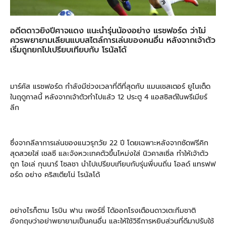
อดีตดาวยิงปีศาจแดง แนะนำรุ่นน้องอย่าง แรชฟอร์ด ว่าไม่
ควรพยายามเลียนแบบสไตล์การเล่นของคนอื่น หลังจากเจ้าตัว
เริ่มถูกยกไปเปรียบเทียบกับ โรนัลโด้
มาร์คัส แรชฟอร์ด กำลังมีช่วงเวลาที่ดีที่สุดกับ แมนเชสเตอร์ ยูไนเต็ด
ในฤดูกาลนี้ หลังจากเจ้าตัวทำไปแล้ว 12 ประตู 4 แอสซิสต์ในพรีเมียร์
ลีก
ซึ่งจากลีลาการเล่นของแนวรุกวัย 22 ปี โดยเฉพาะหลังจากซัดฟรีคิก
สุดสวยใส่ เชลซี และจังหวะเทคตัวขึ้นโหม่งใส่ นิวคาสเซิ่ล ทำให้เจ้าตัว
ถูก โอเล่ กุนนาร์ โซลชา นำไปเปรียบเทียบกับรุ่นพี่บนถิ่น โอลด์ แทรฟฟ
อร์ด อย่าง คริสเตียโน่ โรนัลโด้
อย่างไรก็ตาม โรบิน ฟาน เพอร์ซี่ ได้ออกโรงเตือนดาวเตะทีมชาติ
อังกฤษว่าอย่าพยายามเป็นคนอื่น และให้ใช้วิธีการหยิบส่วนที่ดีมาปรับใช้