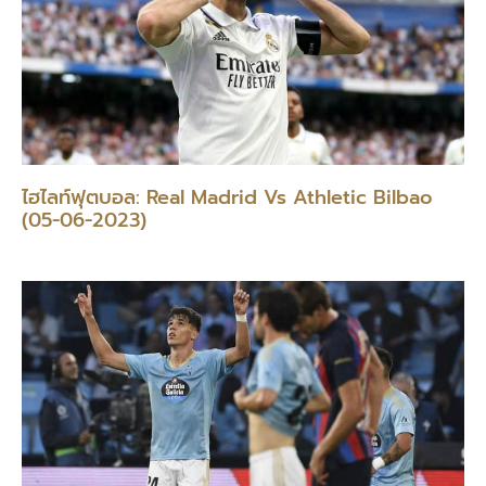
ไฮไลท์ฟุตบอล: Real Madrid Vs Athletic Bilbao
(05-06-2023)