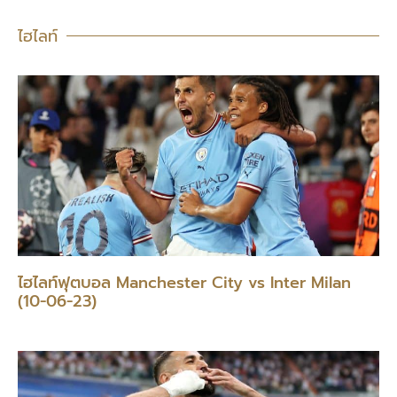
ไฮไลท์
ไฮไลท์ฟุตบอล Manchester City vs Inter Milan
(10-06-23)